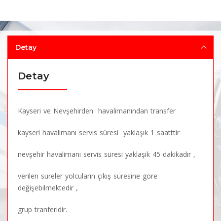
Detay
Detay
Kayseri ve Nevşehirden havalimanından transfer
kayseri havalimanı servis süresi yaklaşık 1 saatttir
nevşehir havalimanı servis süresi yaklaşık 45 dakikadır ,
verilen süreler yolcuların çıkış süresine göre
değişebilmektedir ,
grup tranferidir.