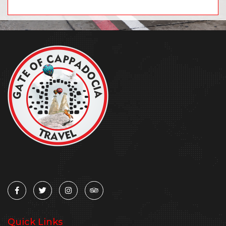
Quick Links