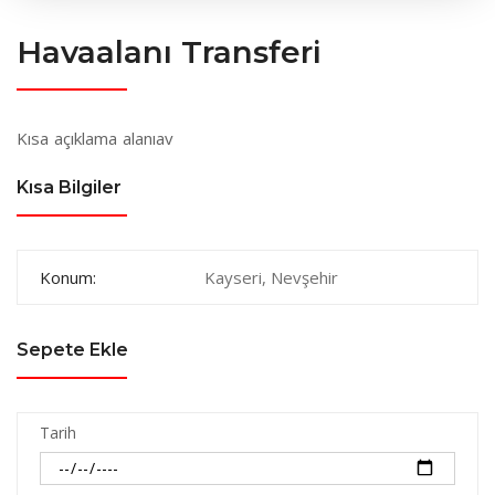
Havaalanı Transferi
Kısa açıklama alanıav
Kısa Bilgiler
Konum:
Kayseri, Nevşehir
Sepete Ekle
Tarih